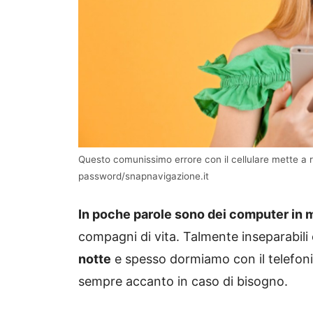
Questo comunissimo errore con il cellulare mette a ri
password/snapnavigazione.it
In poche parole sono dei computer in 
compagni di vita. Talmente inseparabili
notte
e spesso dormiamo con il telefoni
sempre accanto in caso di bisogno.