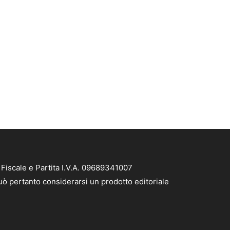
Fiscale e Partita I.V.A. 09689341007
uò pertanto considerarsi un prodotto editoriale