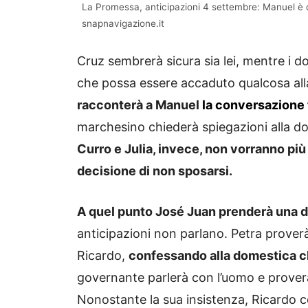
La Promessa, anticipazioni 4 settembre: Manuel è d
snapnavigazione.it
Cruz sembrerà sicura sia lei, mentre i
che possa essere accaduto qualcosa all
racconterà a Manuel
la conversazione 
marchesino chiederà spiegazioni alla do
Curro e Julia, invece, non vorranno più
decisione di non sposarsi.
A quel punto José Juan prenderà una d
anticipazioni non parlano. Petra proverà 
Ricardo,
confessando alla domestica c
governante parlerà con l’uomo e prover
Nonostante la sua insistenza, Ricardo c