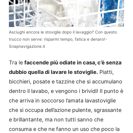
Asciughi ancora le stoviglie dopo il lavaggio? Con questo
trucco non serve: risparmi tempo, fatica e denaro!-
Snapnavigazione.it
Tra le
faccende più odiate in casa, c’è senza
dubbio quella di lavare le stoviglie.
Piatti,
bicchieri, posate e tazzine che si accumulano
dentro il lavabo, e vengono i brividi! Il punto è
che arriva in soccorso l’amata lavastoviglie
che si occupa dell’azione pulente, sgrassante
e brillantante, ma non tutti sanno che
consuma e che ne fanno un uso che poco la