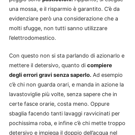
una mossa, e il risparmio è garantito. C’è da
evidenziare però una considerazione che a
molti sfugge, non tutti sanno utilizzare
l’elettrodomestico.
Con questo non si sta parlando di azionarlo e
mettere il detersivo, quanto di
compiere
degli errori gravi senza saperlo.
Ad esempio
c’è chi non guarda orari, e manda in azione la
lavastoviglie più volte, senza sapere che in
certe fasce orarie, costa meno. Oppure
sbaglia facendo tanti lavaggi ravvicinati per
pochissima roba, e infine c’è chi mette troppo
detersivo e impiega il doppio dell’acqua nel