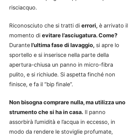
risciacquo.
Riconosciuto che si tratti di
errori,
è arrivato il
momento di
evitare l’asciugatura. Come?
Durante
l’ultima fase di lavaggio,
si apre lo
sportello e si inserisce nella parte della
apertura-chiusa un panno in micro-fibra
pulito, e si richiude. Si aspetta finché non
finisce, e fa il “bip finale”.
Non bisogna comprare nulla, ma utilizza uno
strumento che si ha in casa.
Il panno
assorbirà l’umidità e l’acqua in eccesso, in
modo da rendere le stoviglie profumate,