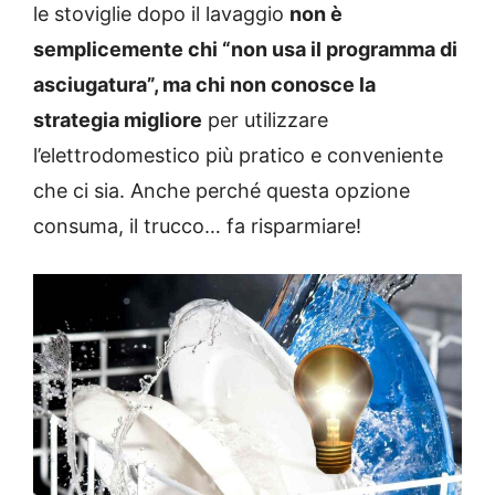
le stoviglie dopo il lavaggio
non è
semplicemente chi “non usa il programma di
asciugatura”, ma chi non conosce la
strategia migliore
per utilizzare
l’elettrodomestico più pratico e conveniente
che ci sia. Anche perché questa opzione
consuma, il trucco… fa risparmiare!