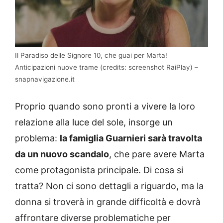
Il Paradiso delle Signore 10, che guai per Marta!
Anticipazioni nuove trame (credits: screenshot RaiPlay) –
snapnavigazione.it
Proprio quando sono pronti a vivere la loro
relazione alla luce del sole, insorge un
problema:
la famiglia Guarnieri sarà travolta
da un nuovo scandalo
, che pare avere Marta
come protagonista principale. Di cosa si
tratta? Non ci sono dettagli a riguardo, ma la
donna si troverà in grande difficoltà e dovrà
affrontare diverse problematiche per