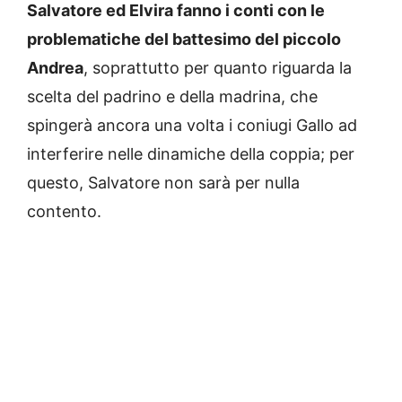
Salvatore ed Elvira fanno i conti con le
problematiche del battesimo del piccolo
Andrea
, soprattutto per quanto riguarda la
scelta del padrino e della madrina, che
spingerà ancora una volta i coniugi Gallo ad
interferire nelle dinamiche della coppia; per
questo, Salvatore non sarà per nulla
contento.