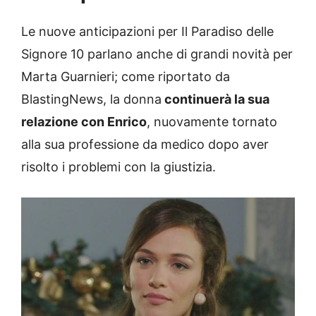
Le nuove anticipazioni per Il Paradiso delle
Signore 10 parlano anche di grandi novità per
Marta Guarnieri; come riportato da
BlastingNews, la donna
continuerà la sua
relazione con Enrico
, nuovamente tornato
alla sua professione da medico dopo aver
risolto i problemi con la giustizia.