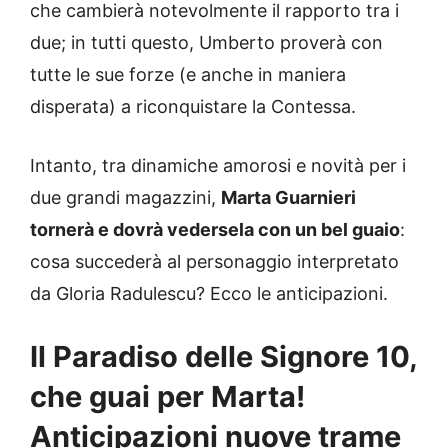
che cambierà notevolmente il rapporto tra i
due; in tutti questo, Umberto proverà con
tutte le sue forze (e anche in maniera
disperata) a riconquistare la Contessa.
Intanto, tra dinamiche amorosi e novità per i
due grandi magazzini,
Marta Guarnieri
tornerà e dovrà vedersela con un bel guaio
:
cosa succederà al personaggio interpretato
da Gloria Radulescu? Ecco le anticipazioni.
Il Paradiso delle Signore 10,
che guai per Marta!
Anticipazioni nuove trame