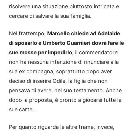
risolvere una situazione piuttosto intricata e
cercare di salvare la sua famiglia.
Nel frattempo,
Marcello chiede ad Adelaide
di sposarlo e Umberto Guarnieri dovrà fare le
sue mosse per impedirlo
; il commendatore
non ha nessuna intenzione di rinunciare alla
sua ex compagna, soprattutto dopo aver
deciso di inserire Odile, la figlia che non
pensava di avere, nel suo testamento. Anche
dopo la proposta, è pronto a giocarsi tutte le
sue carte…
Per quanto riguarda le altre trame, invece,