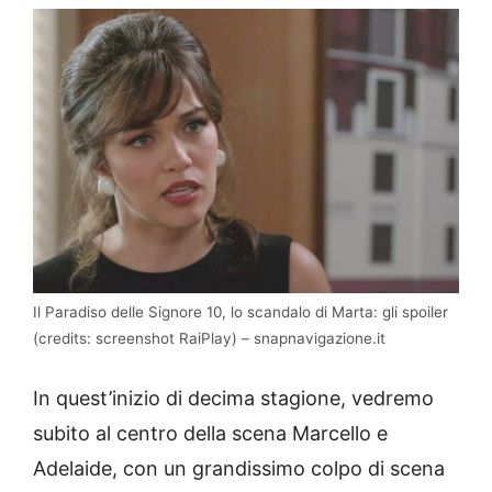
Il Paradiso delle Signore 10, lo scandalo di Marta: gli spoiler
(credits: screenshot RaiPlay) – snapnavigazione.it
In quest’inizio di decima stagione, vedremo
subito al centro della scena Marcello e
Adelaide, con un grandissimo colpo di scena