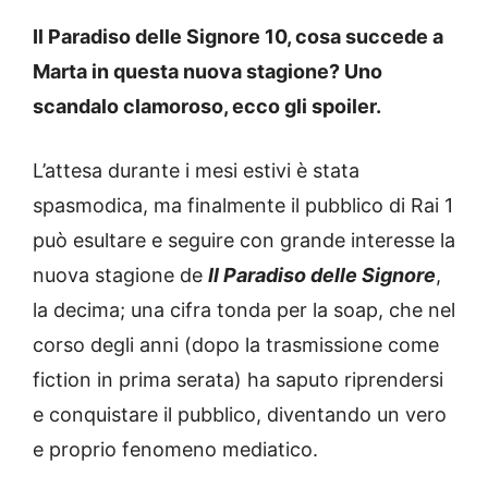
Il Paradiso delle Signore 10, cosa succede a
Marta in questa nuova stagione? Uno
scandalo clamoroso, ecco gli spoiler.
L’attesa durante i mesi estivi è stata
spasmodica, ma finalmente il pubblico di Rai 1
può esultare e seguire con grande interesse la
nuova stagione de
Il Paradiso delle Signore
,
la decima; una cifra tonda per la soap, che nel
corso degli anni (dopo la trasmissione come
fiction in prima serata) ha saputo riprendersi
e conquistare il pubblico, diventando un vero
e proprio fenomeno mediatico.