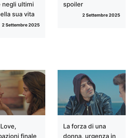
 negli ultimi
spoiler
ella sua vita
2 Settembre 2025
2 Settembre 2025
 Love,
La forza di una
pazioni finale
donna, urgenza in