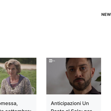
NEW
omessa,
Anticipazioni Un